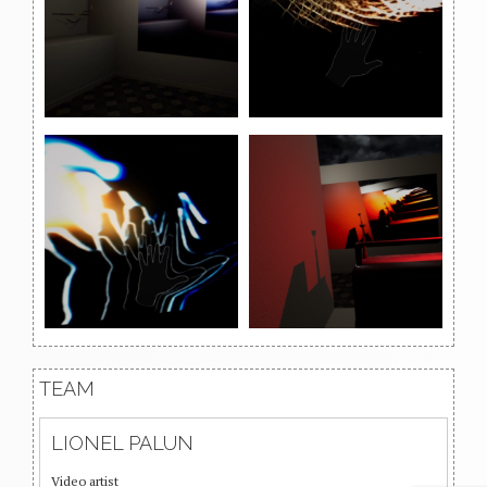
TEAM
LIONEL PALUN
Video artist