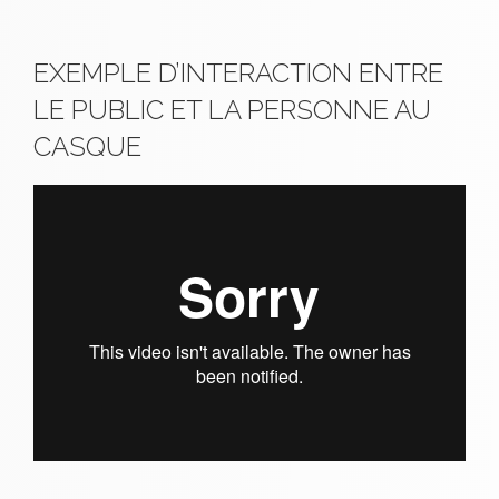
EXEMPLE D’INTERACTION ENTRE
LE PUBLIC ET LA PERSONNE AU
CASQUE