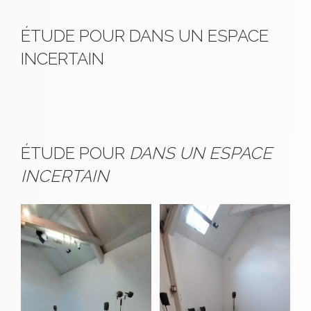
ÉTUDE POUR DANS UN ESPACE
INCERTAIN
ÉTUDE POUR
DANS UN ESPACE
INCERTAIN