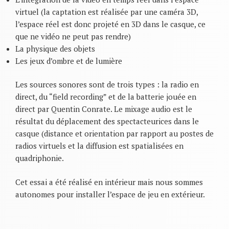
virtuel (la captation est réalisée par une caméra 3D,
l’espace réel est donc projeté en 3D dans le casque, ce
que ne vidéo ne peut pas rendre)
La physique des objets
Les jeux d’ombre et de lumière
Les sources sonores sont de trois types : la radio en
direct, du “field recording” et de la batterie jouée en
direct par Quentin Conrate. Le mixage audio est le
résultat du déplacement des spectacteurices dans le
casque (distance et orientation par rapport au postes de
radios virtuels et la diffusion est spatialisées en
quadriphonie.
Cet essai a été réalisé en intérieur mais nous sommes
autonomes pour installer l’espace de jeu en extérieur.