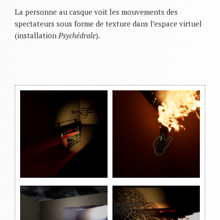
La personne au casque voit les mouvements des
spectateurs sous forme de texture dans l’espace virtuel
(installation
Psychédrale
).