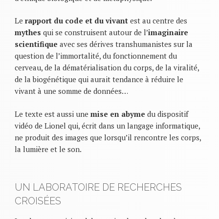
Le
rapport du code et du vivant
est au centre des
mythes
qui se construisent autour de l’
imaginaire
scientifique
avec ses dérives transhumanistes sur la
question de l’immortalité, du fonctionnement du
cerveau, de la dématérialisation du corps, de la viralité,
de la biogénétique qui aurait tendance à réduire le
vivant à une somme de données…
Le texte est aussi une
mise en abyme
du dispositif
vidéo de Lionel qui, écrit dans un langage informatique,
ne produit des images que lorsqu’il rencontre les corps,
la lumière et le son.
UN LABORATOIRE DE RECHERCHES
CROISÉES