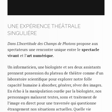
UNE EXPÉRIENCE THÉÂTRALE
SINGULIÈRE
Dans L’Incertitude des Champs de Photons
propose aux
spectateurs une rencontre unique entre le
spectacle
vivant
et l’
art numérique
.
Un informaticien, une biologiste et ses deux assistants
prennent possession du plateau de théâtre comme d’un
laboratoire scientifique pour explorer notre folle
capacité humaine à absorber, générer, rêver des images.
En écho à la manipulation ourdie par la biologiste, nos
personnages malaxent textes, sons et traitement de
l’image en direct pour une traversée qui questionne
étrangement nos situations actuelles. Quelle vie