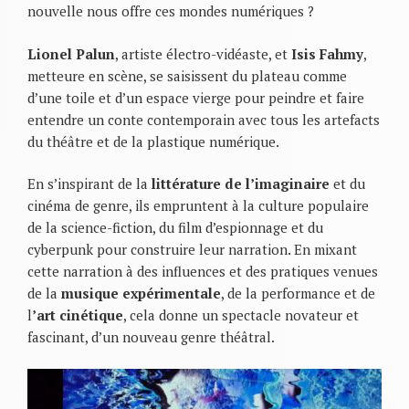
nouvelle nous offre ces mondes numériques ?
Lionel Palun
, artiste électro-vidéaste, et
Isis Fahmy
,
metteure en scène, se saisissent du plateau comme
d’une toile et d’un espace vierge pour peindre et faire
entendre un conte contemporain avec tous les artefacts
du théâtre et de la plastique numérique.
En s’inspirant de la
littérature de l’imaginaire
et du
cinéma de genre, ils empruntent à la culture populaire
de la science-fiction, du film d’espionnage et du
cyberpunk pour construire leur narration. En mixant
cette narration à des influences et des pratiques venues
de la
musique expérimentale
, de la performance et de
l
’art cinétique
, cela donne un spectacle novateur et
fascinant, d’un nouveau genre théâtral.