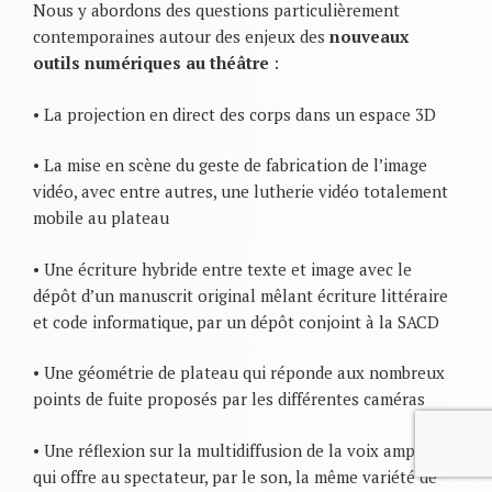
Nous y abordons des questions particulièrement
contemporaines autour des enjeux des
nouveaux
outils numériques au théâtre
:
• La projection en direct des corps dans un espace 3D
• La mise en scène du geste de fabrication de l’image
vidéo, avec entre autres, une lutherie vidéo totalement
mobile au plateau
• Une écriture hybride entre texte et image avec le
dépôt d’un manuscrit original mêlant écriture littéraire
et code informatique, par un dépôt conjoint à la SACD
• Une géométrie de plateau qui réponde aux nombreux
points de fuite proposés par les différentes caméras
• Une réflexion sur la multidiffusion de la voix amplifiée
qui offre au spectateur, par le son, la même variété de