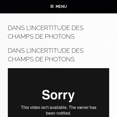
MENU
DANS L’INCERTITUDE DES
CHAMPS DE PHOTONS
DANS L’INCERTITUDE DES
CHAMPS DE PHOTONS