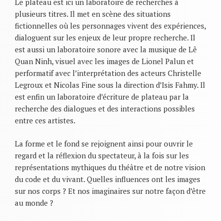
Le plateau est ici un laboratoire de recherches à
plusieurs titres. Il met en scène des situations
fictionnelles où les personnages vivent des expériences,
dialoguent sur les enjeux de leur propre recherche. Il
est aussi un laboratoire sonore avec la musique de Lê
Quan Ninh, visuel avec les images de Lionel Palun et
performatif avec l’interprétation des acteurs Christelle
Legroux et Nicolas Fine sous la direction d’Isis Fahmy. Il
est enfin un laboratoire d’écriture de plateau par la
recherche des dialogues et des interactions possibles
entre ces artistes.
La forme et le fond se rejoignent ainsi pour ouvrir le
regard et la réflexion du spectateur, à la fois sur les
représentations mythiques du théâtre et de notre vision
du code et du vivant. Quelles influences ont les images
sur nos corps ? Et nos imaginaires sur notre façon d’être
au monde ?