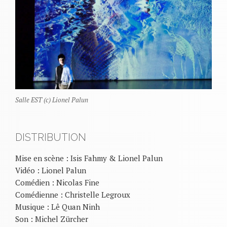
Salle EST (c) Lionel Palun
DISTRIBUTION
Mise en scène : Isis Fahmy & Lionel Palun
Vidéo : Lionel Palun
Comédien : Nicolas Fine
Comédienne : Christelle Legroux
Musique : Lê Quan Ninh
Son : Michel Zürcher