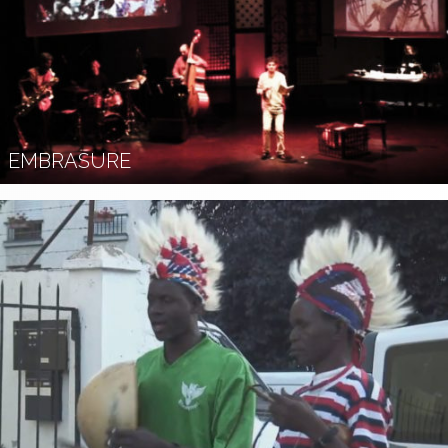
EMBRASURE