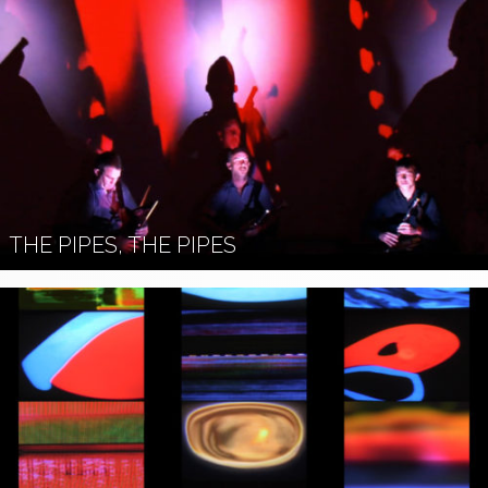
THE PIPES, THE PIPES