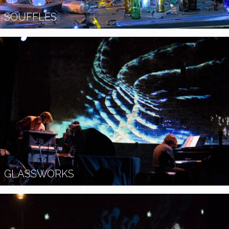
SOUFFLES
GLASSWORKS