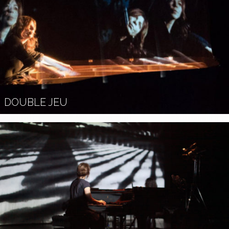
DOUBLE JEU