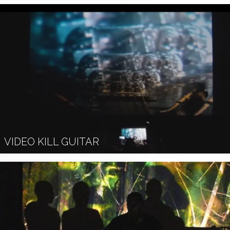
VIDEO KILL GUITAR