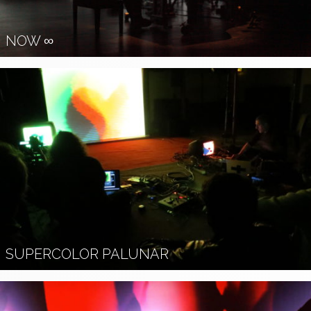
NOW ∞
SUPERCOLOR PALUNAR