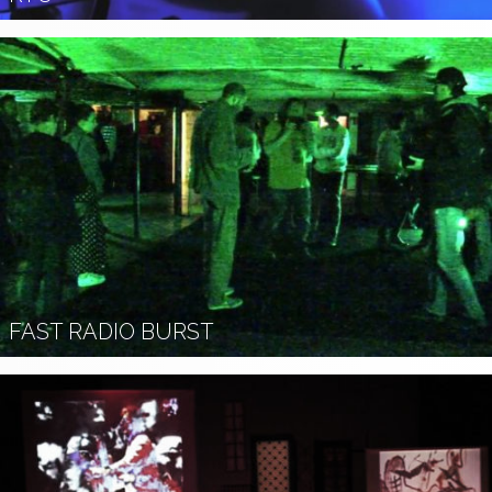
FAST RADIO BURST