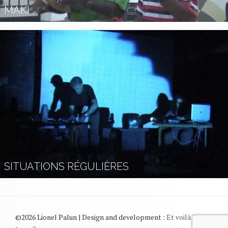
MAKI
SITUATIONS RÉGULIÈRES
©2026 Lionel Palun | Design and development :
Et voilà le