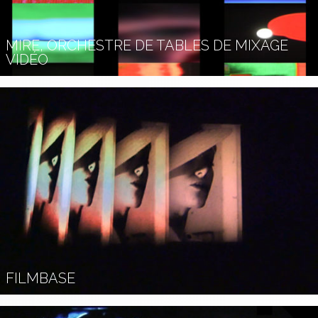
MIRE, ORCHESTRE DE TABLES DE MIXAGE
VIDÉO
FILMBASE