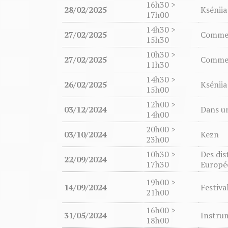
16h30 >
28/02/2025
Kséniia
17h00
14h30 >
27/02/2025
Comme d
15h30
10h30 >
27/02/2025
Comme d
11h30
14h30 >
26/02/2025
Kséniia
15h00
12h00 >
03/12/2024
Dans un
14h00
20h00 >
03/10/2024
Kezn
23h00
10h30 >
Des dis
22/09/2024
17h30
Europé
19h00 >
14/09/2024
Festiva
21h00
16h00 >
31/05/2024
Instru
18h00