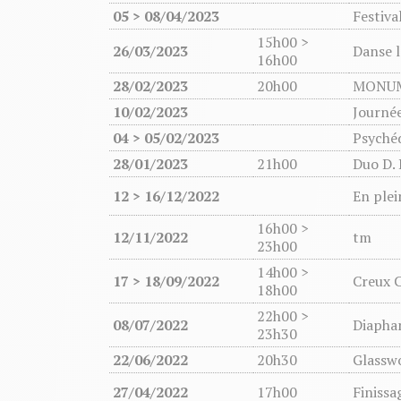
05 > 08/04/2023
Festiv
15h00 >
26/03/2023
Danse l
16h00
28/02/2023
20h00
MONU
10/02/2023
Journé
04 > 05/02/2023
Psyché
28/01/2023
21h00
Duo D. 
12 > 16/12/2022
En plei
16h00 >
12/11/2022
tm
23h00
14h00 >
17 > 18/09/2022
Creux 
18h00
22h00 >
08/07/2022
Diapha
23h30
22/06/2022
20h30
Glassw
27/04/2022
17h00
Finissa