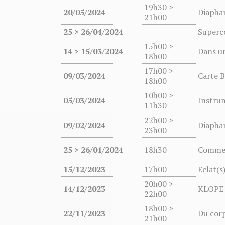
19h30 >
20/05/2024
Diapha
21h00
25 > 26/04/2024
Superc
15h00 >
14 > 15/03/2024
Dans un
18h00
17h00 >
09/03/2024
Carte B
18h00
10h00 >
05/03/2024
Instru
11h30
22h00 >
09/02/2024
Diapha
23h00
25 > 26/01/2024
18h30
Comme 
15/12/2023
17h00
Eclat(s
20h00 >
14/12/2023
KLOPE
22h00
18h00 >
22/11/2023
Du corp
21h00