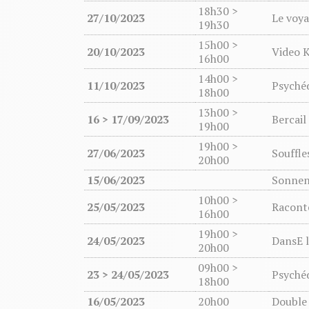
18h30 >
27/10/2023
Le voy
19h30
15h00 >
20/10/2023
Video K
16h00
14h00 >
11/10/2023
Psychéd
18h00
13h00 >
16 > 17/09/2023
Bercail
19h00
19h00 >
27/06/2023
Souffle
20h00
15/06/2023
Sonnen
10h00 >
25/05/2023
Raconte
16h00
19h00 >
24/05/2023
DansE 
20h00
09h00 >
23 > 24/05/2023
Psyché
18h00
16/05/2023
20h00
Double