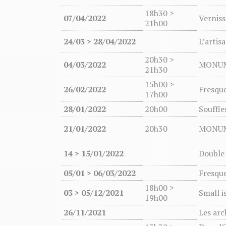
18h30 >
07/04/2022
Verniss
21h00
24/03 > 28/04/2022
L’artis
20h30 >
04/03/2022
MONU
21h30
15h00 >
26/02/2022
Fresque
17h00
28/01/2022
20h00
Souffle
21/01/2022
20h30
MONUM
14 > 15/01/2022
Double
05/01 > 06/03/2022
Fresqu
18h00 >
03 > 05/12/2021
Small i
19h00
26/11/2021
Les arc