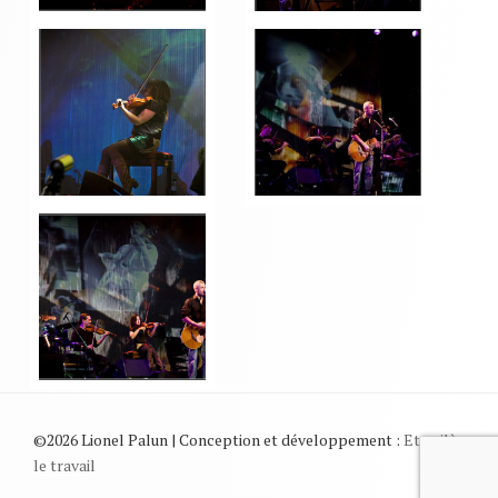
©2026 Lionel Palun | Conception et développement :
Et voilà
le travail