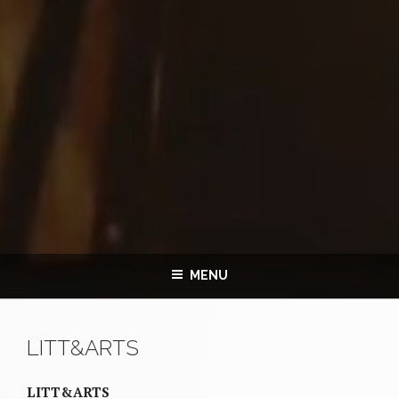
MENU
LITT&ARTS
LITT&ARTS