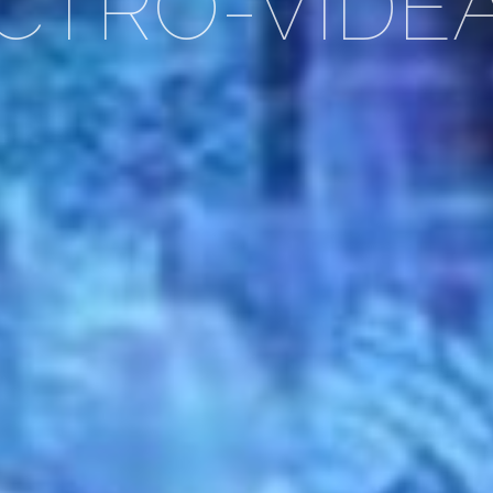
CTRO-VIDÉ