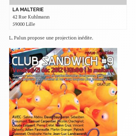
LA MALTERIE
42 Rue Kuhlmann
59000 Lille
L. Palun propose une projection inédite.