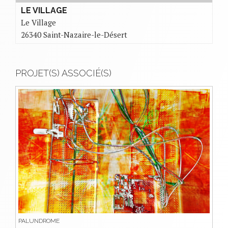
LE VILLAGE
Le Village
26340 Saint-Nazaire-le-Désert
PROJET(S) ASSOCIÉ(S)
PALUNDROME