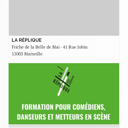
LA RÉPLIQUE
Friche de la Belle de Mai - 41 Rue Jobin
13003 Marseille