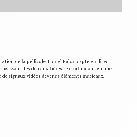
oration de la pellicule. Lionel Palun capte en direct
e saisissant, les deux matières se confondant en une
et de signaux vidéos devenus éléments musicaux.