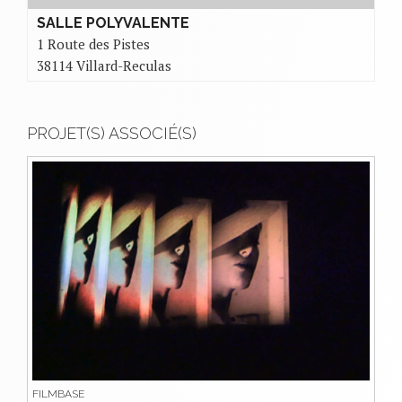
SALLE POLYVALENTE
1 Route des Pistes
38114 Villard-Reculas
PROJET(S) ASSOCIÉ(S)
FILMBASE