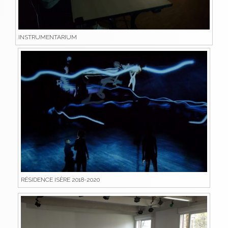
INSTRUMENTARIUM
RÉSIDENCE ISÈRE 2018-2020