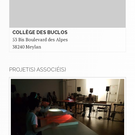
COLLÈGE DES BUCLOS
53 Bis Boulevard des Alpes
38240 Meylan
PROJET(S) ASSOCIÉ(S)