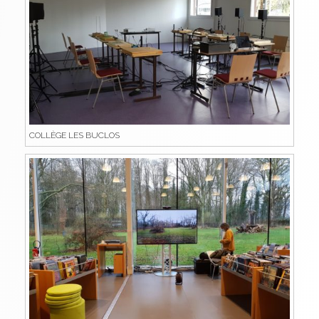
COLLÈGE LES BUCLOS