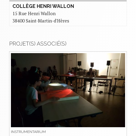
COLLÈGE HENRI WALLON
15 Rue Henri Wallon
38400 Saint-Martin-d'Hères
PROJET(S) ASSOCIÉ(S)
INSTRUMENTARIUM