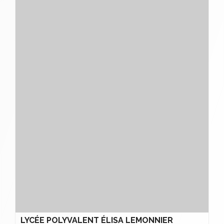
LYCÉE POLYVALENT ÉLISA LEMONNIER