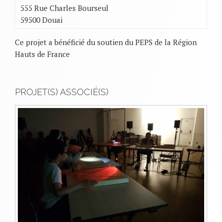
555 Rue Charles Bourseul
59500 Douai
Ce projet a bénéficié du soutien du PEPS de la Région
Hauts de France
PROJET(S) ASSOCIÉ(S)