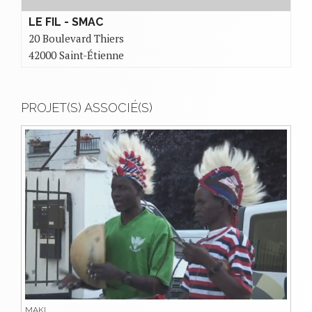
LE FIL - SMAC
20 Boulevard Thiers
42000 Saint-Étienne
PROJET(S) ASSOCIÉ(S)
MAKI