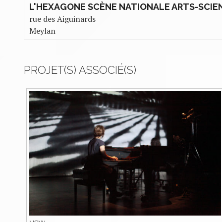
L'HEXAGONE SCÈNE NATIONALE ARTS-SCIE
rue des Aiguinards
Meylan
PROJET(S) ASSOCIÉ(S)