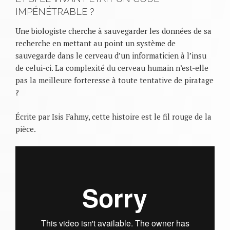
IMPÉNÉTRABLE ?
Une biologiste cherche à sauvegarder les données de sa
recherche en mettant au point un système de
sauvegarde dans le cerveau d’un informaticien à l’insu
de celui-ci. La complexité du cerveau humain n’est-elle
pas la meilleure forteresse à toute tentative de piratage
?
Écrite par Isis Fahmy, cette histoire est le fil rouge de la
pièce.