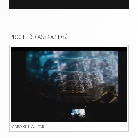
PROJET(S) ASSOCIÉ(S)
VIDEO KILL GUITAR