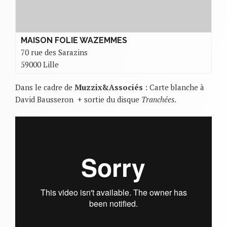
MAISON FOLIE WAZEMMES
70 rue des Sarazins
59000 Lille
Dans le cadre de
Muzzix&Associés
: Carte blanche à
David Bausseron + sortie du disque
Tranchées
.