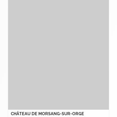
CHÂTEAU DE MORSANG-SUR-ORGE