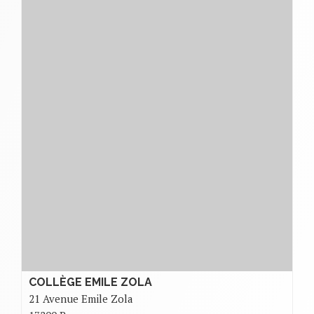
COLLÈGE EMILE ZOLA
21 Avenue Emile Zola