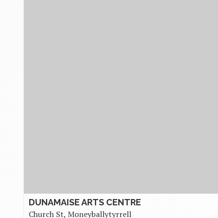
DUNAMAISE ARTS CENTRE
Church St, Moneyballytyrrell