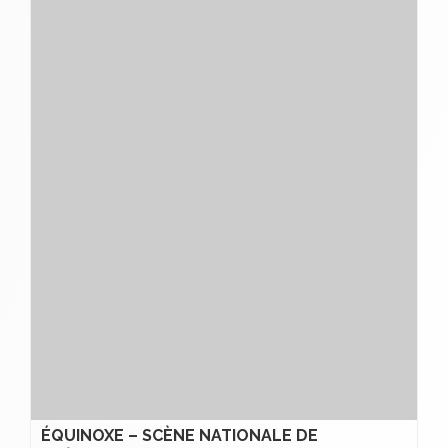
ÉQUINOXE – SCÈNE NATIONALE DE