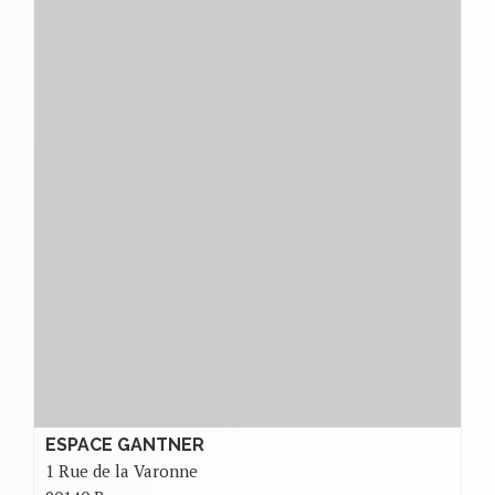
ESPACE GANTNER
1 Rue de la Varonne