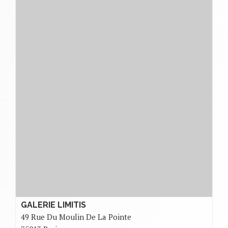
GALERIE LIMITIS
49 Rue Du Moulin De La Pointe