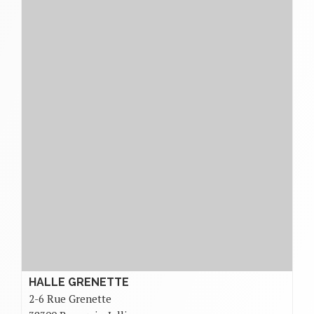
HALLE GRENETTE
2-6 Rue Grenette