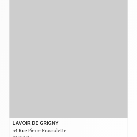
LAVOIR DE GRIGNY
34 Rue Pierre Brossolette