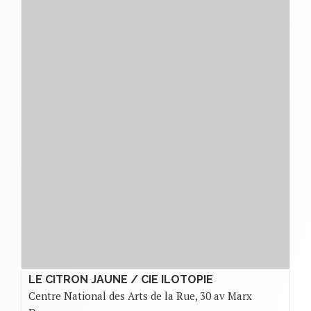
LE CITRON JAUNE / CIE ILOTOPIE
Centre National des Arts de la Rue, 30 av Marx