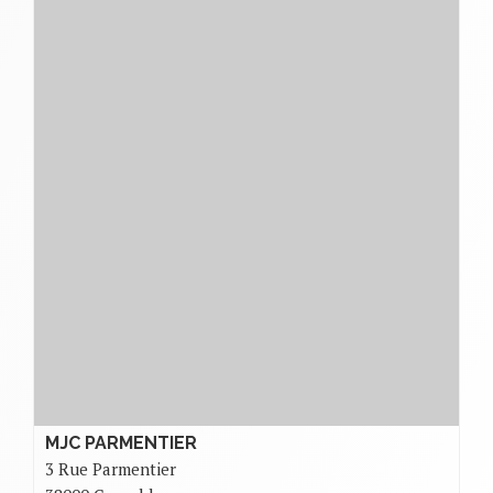
MJC PARMENTIER
3 Rue Parmentier