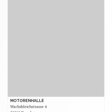
MOTORENHALLE
Wachsbleichstrasse 4