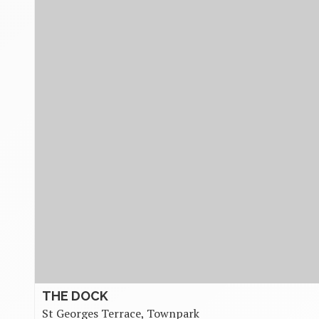
THE DOCK
St Georges Terrace, Townpark