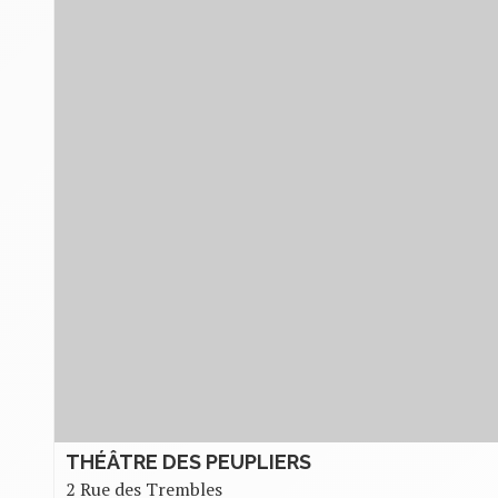
THÉÂTRE DES PEUPLIERS
2 Rue des Trembles