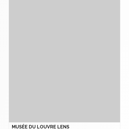
MUSÉE DU LOUVRE LENS