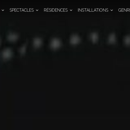
SPECTACLES
RÉSIDENCES
INSTALLATIONS
GENR