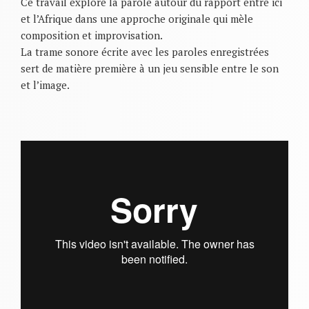
Ce travail explore la parole autour du rapport entre ici
et l’Afrique dans une approche originale qui mèle
composition et improvisation.
La trame sonore écrite avec les paroles enregistrées
sert de matière première à un jeu sensible entre le son
et l’image.