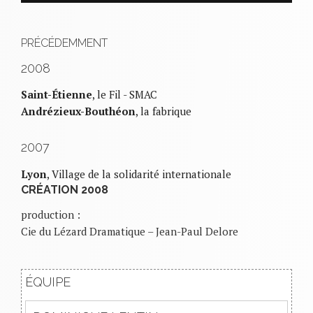
PRÉCÉDEMMENT
2008
Saint-Étienne
, le Fil - SMAC
Andrézieux-Bouthéon
, la fabrique
2007
Lyon
, Village de la solidarité internationale
CRÉATION 2008
production :
Cie du Lézard Dramatique – Jean-Paul Delore
ÉQUIPE