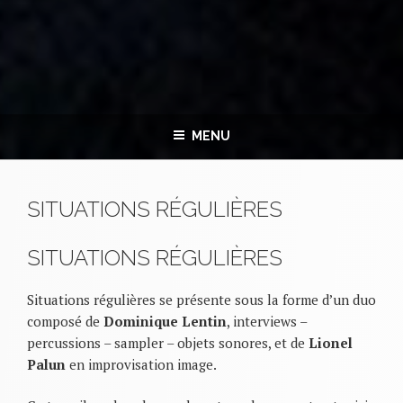
MENU
SITUATIONS RÉGULIÈRES
SITUATIONS RÉGULIÈRES
Situations régulières se présente sous la forme d’un duo
composé de
Dominique Lentin
, interviews –
percussions – sampler – objets sonores, et de
Lionel
Palun
en improvisation image.